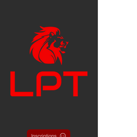
Inscriptions